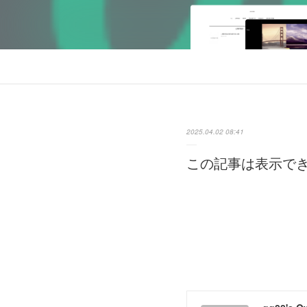
2025.04.02 08:41
この記事は表示で